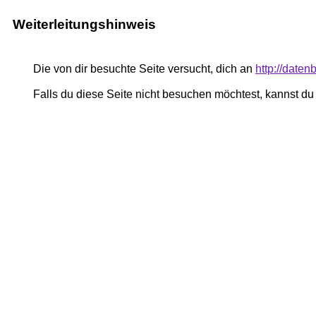
Weiterleitungshinweis
Die von dir besuchte Seite versucht, dich an
http://daten
Falls du diese Seite nicht besuchen möchtest, kannst d