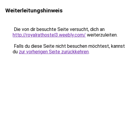
Weiterleitungshinweis
Die von dir besuchte Seite versucht, dich an
http://royalrathostel3.weebly.com/
weiterzuleiten.
Falls du diese Seite nicht besuchen möchtest, kannst
du
zur vorherigen Seite zurückkehren
.