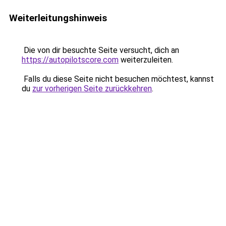
Weiterleitungshinweis
Die von dir besuchte Seite versucht, dich an
https://autopilotscore.com
weiterzuleiten.
Falls du diese Seite nicht besuchen möchtest, kannst
du
zur vorherigen Seite zurückkehren
.