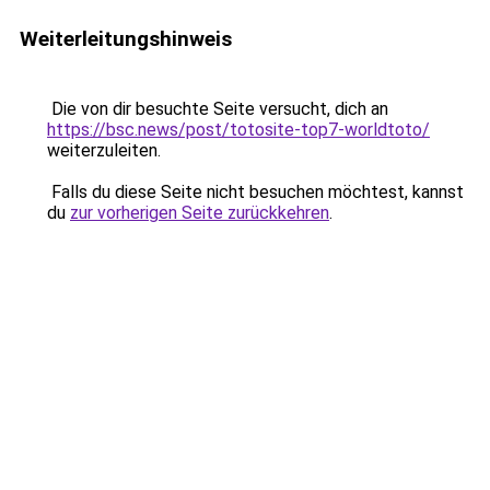
Weiterleitungshinweis
Die von dir besuchte Seite versucht, dich an
https://bsc.news/post/totosite-top7-worldtoto/
weiterzuleiten.
Falls du diese Seite nicht besuchen möchtest, kannst
du
zur vorherigen Seite zurückkehren
.