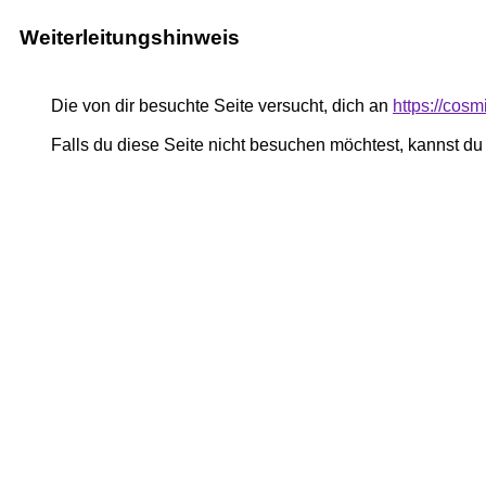
Weiterleitungshinweis
Die von dir besuchte Seite versucht, dich an
https://cos
Falls du diese Seite nicht besuchen möchtest, kannst d