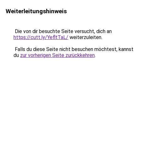
Weiterleitungshinweis
Die von dir besuchte Seite versucht, dich an
https://cutt.ly/YefltTaL/
weiterzuleiten.
Falls du diese Seite nicht besuchen möchtest, kannst
du
zur vorherigen Seite zurückkehren
.