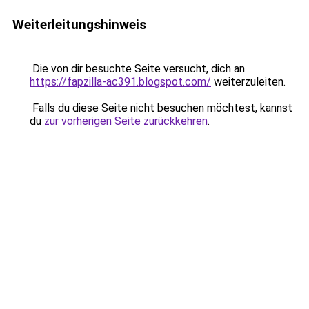
Weiterleitungshinweis
Die von dir besuchte Seite versucht, dich an
https://fapzilla-ac391.blogspot.com/
weiterzuleiten.
Falls du diese Seite nicht besuchen möchtest, kannst
du
zur vorherigen Seite zurückkehren
.