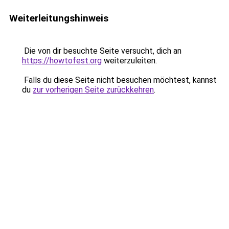
Weiterleitungshinweis
Die von dir besuchte Seite versucht, dich an
https://howtofest.org
weiterzuleiten.
Falls du diese Seite nicht besuchen möchtest, kannst
du
zur vorherigen Seite zurückkehren
.