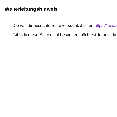
Weiterleitungshinweis
Die von dir besuchte Seite versucht, dich an
https://law
Falls du diese Seite nicht besuchen möchtest, kannst d