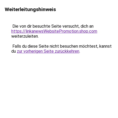
Weiterleitungshinweis
Die von dir besuchte Seite versucht, dich an
https://linkanewsWebsitePromotion.shop.com
weiterzuleiten.
Falls du diese Seite nicht besuchen möchtest, kannst
du
zur vorherigen Seite zurückkehren
.