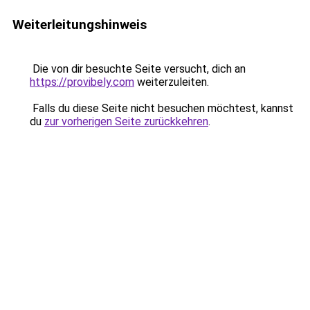
Weiterleitungshinweis
Die von dir besuchte Seite versucht, dich an
https://provibely.com
weiterzuleiten.
Falls du diese Seite nicht besuchen möchtest, kannst
du
zur vorherigen Seite zurückkehren
.