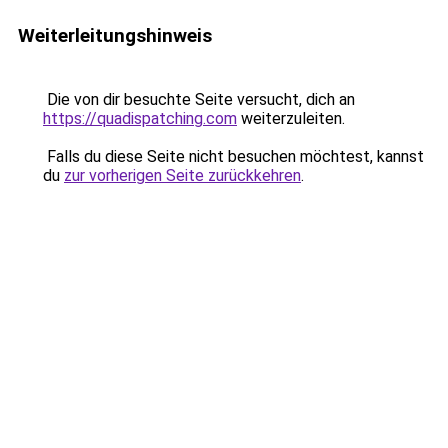
Weiterleitungshinweis
Die von dir besuchte Seite versucht, dich an
https://quadispatching.com
weiterzuleiten.
Falls du diese Seite nicht besuchen möchtest, kannst
du
zur vorherigen Seite zurückkehren
.