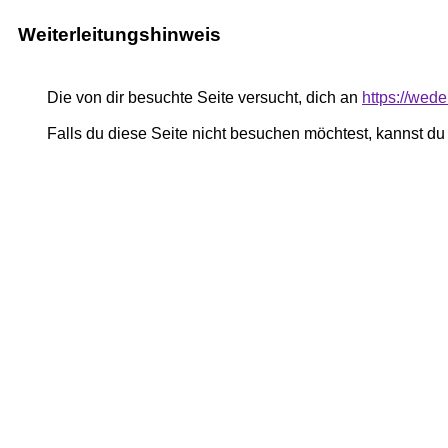
Weiterleitungshinweis
Die von dir besuchte Seite versucht, dich an
https://wed
Falls du diese Seite nicht besuchen möchtest, kannst d