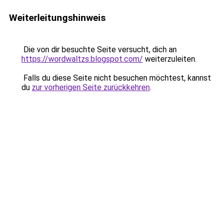
Weiterleitungshinweis
Die von dir besuchte Seite versucht, dich an
https://wordwaltzs.blogspot.com/
weiterzuleiten.
Falls du diese Seite nicht besuchen möchtest, kannst
du
zur vorherigen Seite zurückkehren
.