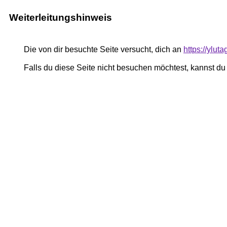
Weiterleitungshinweis
Die von dir besuchte Seite versucht, dich an
https://ylu
Falls du diese Seite nicht besuchen möchtest, kannst d