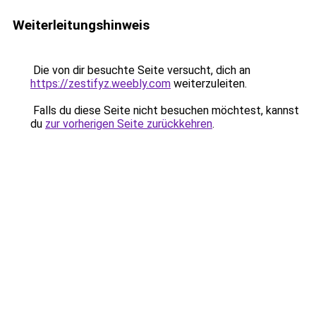
Weiterleitungshinweis
Die von dir besuchte Seite versucht, dich an
https://zestifyz.weebly.com
weiterzuleiten.
Falls du diese Seite nicht besuchen möchtest, kannst
du
zur vorherigen Seite zurückkehren
.